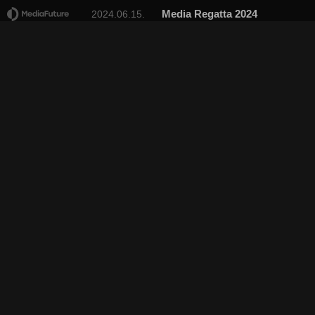
Media Regatta 2024
2024.06.15.