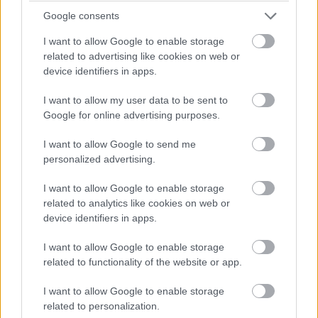
Google consents
I want to allow Google to enable storage
Jön még kép!
related to advertising like cookies on web or
device identifiers in apps.
I want to allow my user data to be sent to
Google for online advertising purposes.
I want to allow Google to send me
personalized advertising.
I want to allow Google to enable storage
related to analytics like cookies on web or
device identifiers in apps.
I want to allow Google to enable storage
#19
related to functionality of the website or app.
I want to allow Google to enable storage
related to personalization.