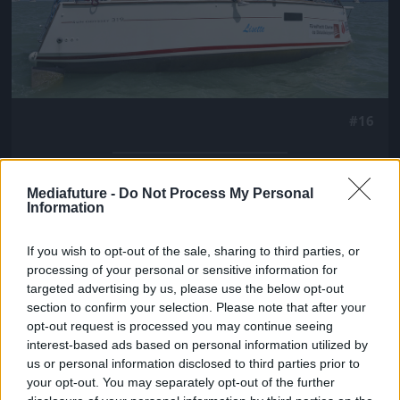
#16
Mediafuture -
Do Not Process My Personal
Jön még kép!
Information
If you wish to opt-out of the sale, sharing to third parties, or
processing of your personal or sensitive information for
targeted advertising by us, please use the below opt-out
section to confirm your selection. Please note that after your
opt-out request is processed you may continue seeing
interest-based ads based on personal information utilized by
us or personal information disclosed to third parties prior to
your opt-out. You may separately opt-out of the further