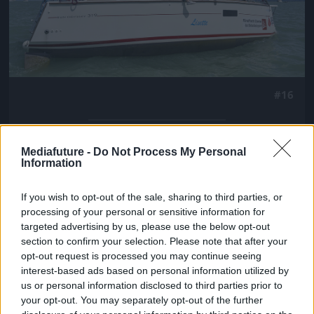
#16
Mediafuture -
Do Not Process My Personal
Jön még kép!
Information
If you wish to opt-out of the sale, sharing to third parties, or
processing of your personal or sensitive information for
targeted advertising by us, please use the below opt-out
section to confirm your selection. Please note that after your
opt-out request is processed you may continue seeing
interest-based ads based on personal information utilized by
us or personal information disclosed to third parties prior to
your opt-out. You may separately opt-out of the further