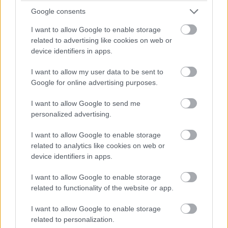
Google consents
I want to allow Google to enable storage
Jön még kép!
related to advertising like cookies on web or
device identifiers in apps.
I want to allow my user data to be sent to
Google for online advertising purposes.
I want to allow Google to send me
personalized advertising.
I want to allow Google to enable storage
related to analytics like cookies on web or
device identifiers in apps.
I want to allow Google to enable storage
#19
related to functionality of the website or app.
I want to allow Google to enable storage
related to personalization.